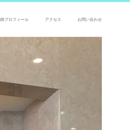
講師プロフィール
アクセス
お問い合わせ