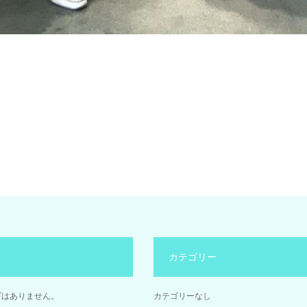
カテゴリー
ブはありません。
カテゴリーなし