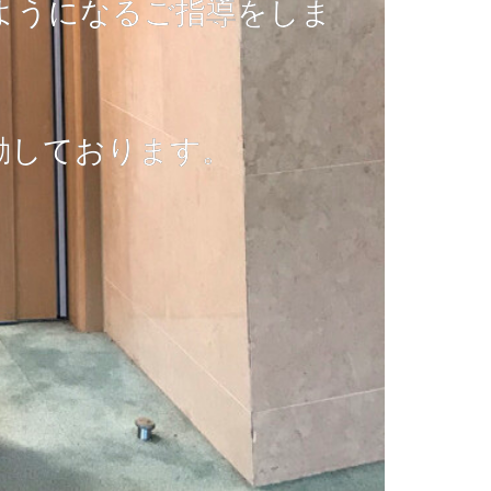
ようになるご指導をしま
励しております。