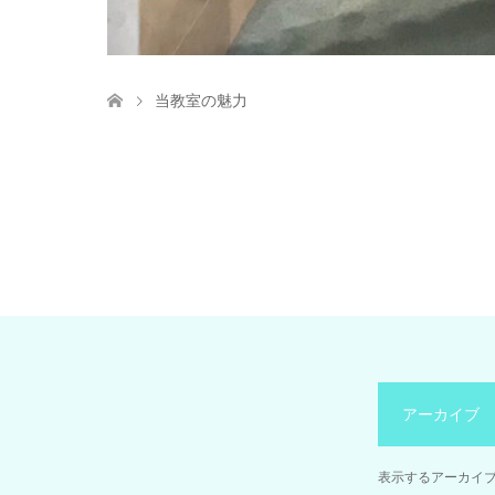
当教室の魅力
アーカイブ
表示するアーカイ